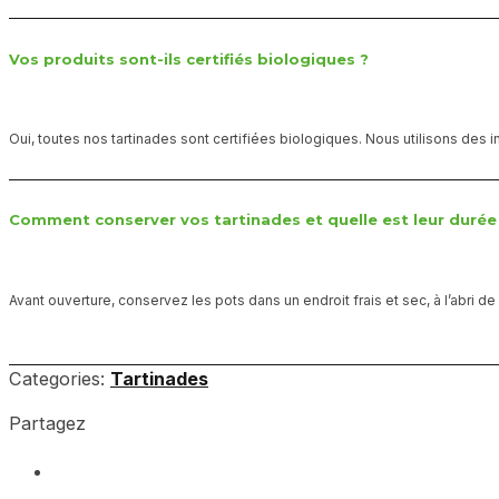
Vos produits sont-ils certifiés biologiques ?
Oui, toutes nos tartinades sont certifiées biologiques. Nous utilisons des i
Comment conserver vos tartinades et quelle est leur durée 
Avant ouverture, conservez les pots dans un endroit frais et sec, à l’abri 
Categories:
Tartinades
Partagez