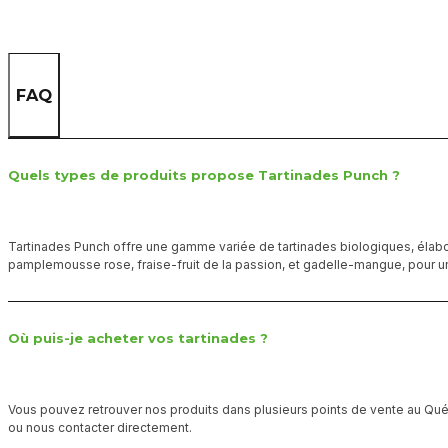
FAQ
Quels types de produits propose Tartinades Punch ?
Tartinades Punch offre une gamme variée de tartinades biologiques, élab
pamplemousse rose, fraise-fruit de la passion, et gadelle-mangue, pour u
Où puis-je acheter vos tartinades ?
Vous pouvez retrouver nos produits dans plusieurs points de vente au Québ
ou nous contacter directement.