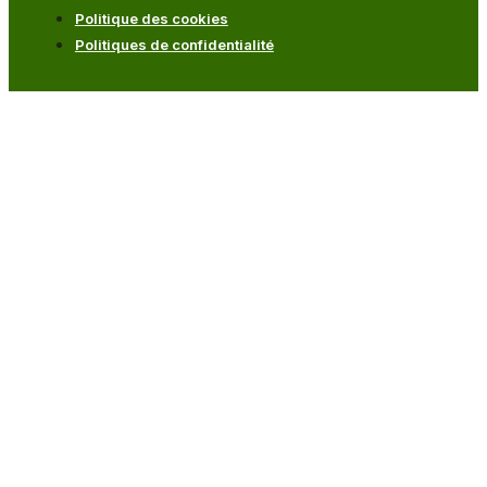
Politique des cookies
Politiques de confidentialité