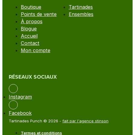
Boutique
Tartinades
Points de vente
Ensembles
À propos
Blogue
Accueil
Contact
Mon compte
RÉSEAUX SOCIAUX
Instagram
Facebook
Tartinades Punch © 2026 -
fait par l'agence stinson
Termes et conditions