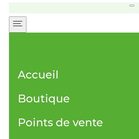
Accueil
Boutique
Points de vente