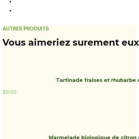
AUTRES PRODUITS
Vous aimeriez surement eux
Tartinade fraises et rhubarbe 
$
9.00
Marmelade biologique de citron e