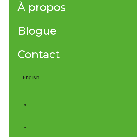
À propos
Blogue
Contact
English