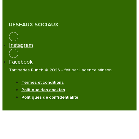
RÉSEAUX SOCIAUX
Instagram
Facebook
Tartinades Punch © 2026 -
fait par l'agence stinson
Termes et conditions
Politique des cookies
Politiques de confidentialité