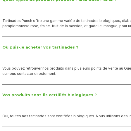
Tartinades Punch offre une gamme variée de tartinades biologiques, élab
pamplemousse rose, fraise-fruit de la passion, et gadelle-mangue, pour u
Où puis-je acheter vos tartinades ?
Vous pouvez retrouver nos produits dans plusieurs points de vente au Québ
ou nous contacter directement.
Vos produits sont-ils certifiés biologiques ?
Oui, toutes nos tartinades sont certifiées biologiques. Nous utilisons des i