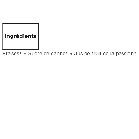
Ingrédients
Fraises* • Sucre de canne* • Jus de fruit de la passion* 