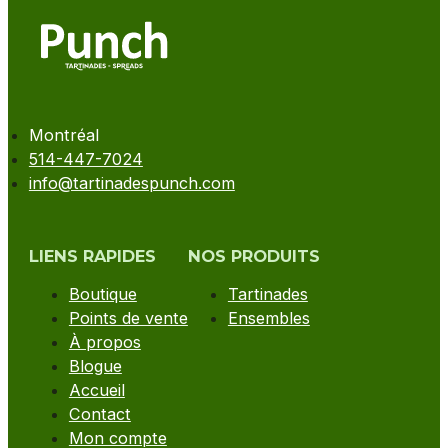
Montréal
514-447-7024
info@tartinadespunch.com
LIENS RAPIDES
NOS PRODUITS
Boutique
Tartinades
Points de vente
Ensembles
À propos
Blogue
Accueil
Contact
Mon compte