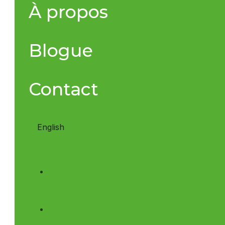
À propos
Blogue
Contact
English