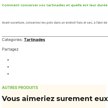
Comment conserver vos tartinades et quelle est leur durée 
Avant ouverture, conservez les pots dans un endroit frais et sec, à l’abri 
Categories:
Tartinades
Partagez
AUTRES PRODUITS
Vous aimeriez surement eux