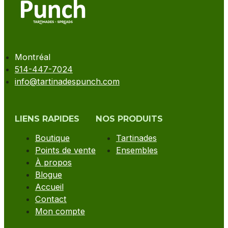
Montréal
514-447-7024
info@tartinadespunch.com
LIENS RAPIDES
NOS PRODUITS
Boutique
Tartinades
Points de vente
Ensembles
À propos
Blogue
Accueil
Contact
Mon compte