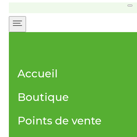
Accueil
Boutique
Points de vente