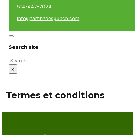
514-447-7024
info@tartinadespunch.com
Search site
Search
×
Termes et conditions