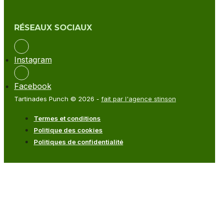
RÉSEAUX SOCIAUX
Instagram
Facebook
Tartinades Punch © 2026 -
fait par l'agence stinson
Termes et conditions
Politique des cookies
Politiques de confidentialité