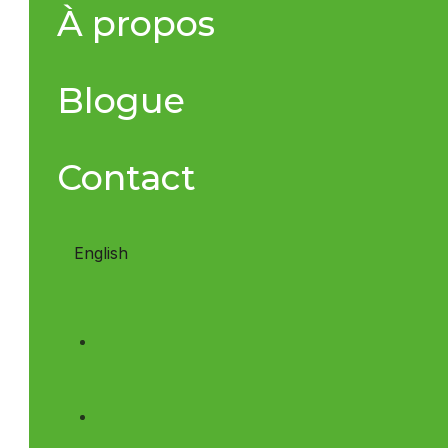
À propos
Blogue
Contact
English