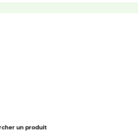
cher un produit