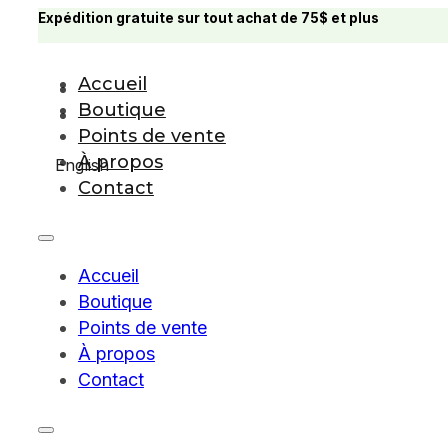
Expédition gratuite sur tout achat de 75$ et plus
Accueil
Boutique
Points de vente
À propos
English
Contact
Accueil
Boutique
Points de vente
À propos
Contact