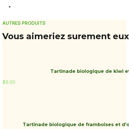
AUTRES PRODUITS
Vous aimeriez surement eux
Tartinade biologique de kiwi et
$
9.00
Tartinade biologique de framboises et d’