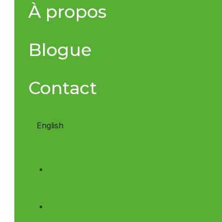
À propos
Blogue
Contact
English