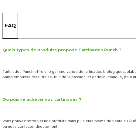
FAQ
Quels types de produits propose Tartinades Punch ?
Tartinades Punch offre une gamme variée de tartinades biologiques, élab
pamplemousse rose, fraise-fruit de la passion, et gadelle-mangue, pour u
Où puis-je acheter vos tartinades ?
Vous pouvez retrouver nos produits dans plusieurs points de vente au Québ
ou nous contacter directement.