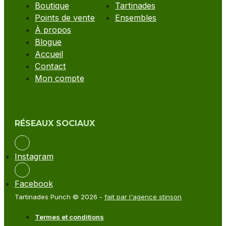
Boutique
Tartinades
Points de vente
Ensembles
À propos
Blogue
Accueil
Contact
Mon compte
RÉSEAUX SOCIAUX
Instagram
Facebook
Tartinades Punch © 2026 -
fait par l'agence stinson
Termes et conditions