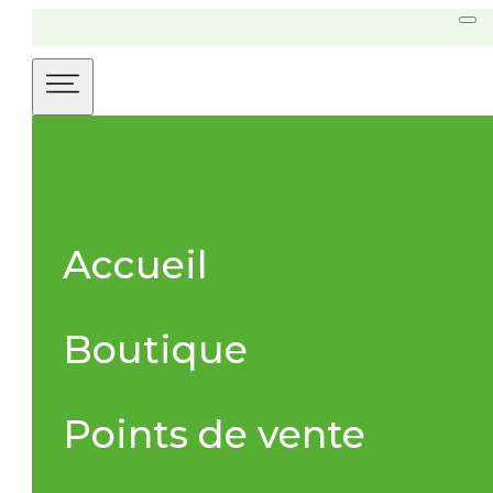
Accueil
Boutique
Points de vente