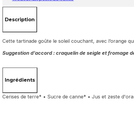
Description
Cette tartinade goûte le soleil couchant, avec l’orange qui 
Suggestion d’accord : craquelin de seigle et fromage 
Ingrédients
Cerises de terre* • Sucre de canne* • Jus et zeste d'oran