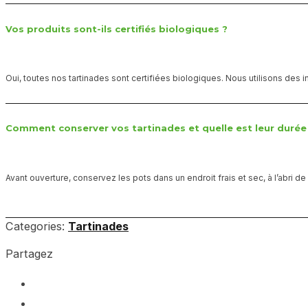
Vos produits sont-ils certifiés biologiques ?
Oui, toutes nos tartinades sont certifiées biologiques. Nous utilisons des i
Comment conserver vos tartinades et quelle est leur durée 
Avant ouverture, conservez les pots dans un endroit frais et sec, à l’abri 
Categories:
Tartinades
Partagez