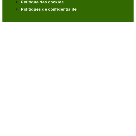
Politique des cookies
Politiques de confidentialité