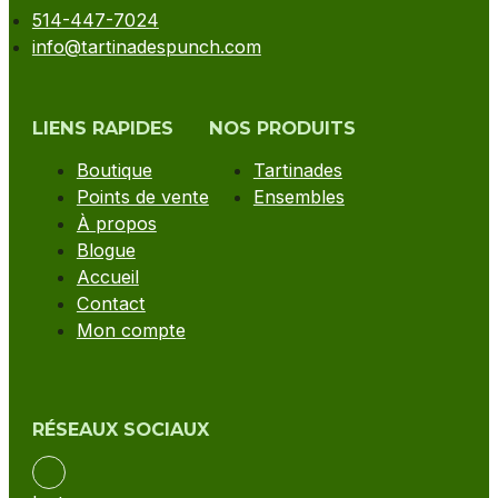
514-447-7024
info@tartinadespunch.com
LIENS RAPIDES
NOS PRODUITS
Boutique
Tartinades
Points de vente
Ensembles
À propos
Blogue
Accueil
Contact
Mon compte
RÉSEAUX SOCIAUX