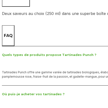
Deux saveurs au choix (250 ml) dans une superbe boîte d
FAQ
Quels types de produits propose Tartinades Punch ?
Tartinades Punch offre une gamme variée de tartinades biologiques, élab
pamplemousse rose, fraise-fruit de la passion, et gadelle-mangue, pour u
Où puis-je acheter vos tartinades ?