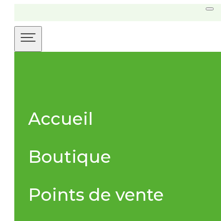
Accueil
Boutique
Points de vente