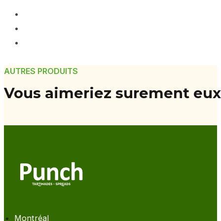
AUTRES PRODUITS
Vous aimeriez surement eux
Montréal