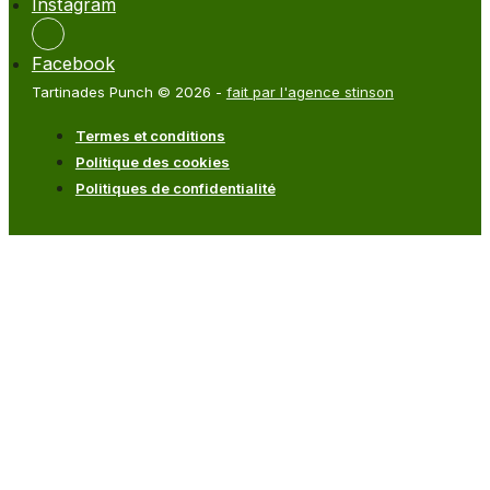
Instagram
Facebook
Tartinades Punch © 2026 -
fait par l'agence stinson
Termes et conditions
Politique des cookies
Politiques de confidentialité