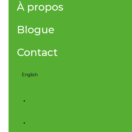
À propos
Blogue
Contact
English