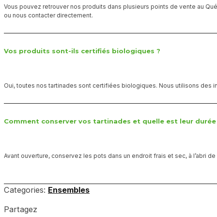
Vous pouvez retrouver nos produits dans plusieurs points de vente au Québ
ou nous contacter directement.
Vos produits sont-ils certifiés biologiques ?
Oui, toutes nos tartinades sont certifiées biologiques. Nous utilisons des i
Comment conserver vos tartinades et quelle est leur durée 
Avant ouverture, conservez les pots dans un endroit frais et sec, à l’abri 
Categories:
Ensembles
Partagez