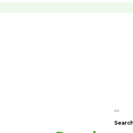
Search