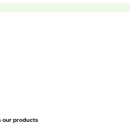
 our products