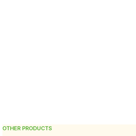
OTHER PRODUCTS