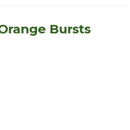
Orange Bursts