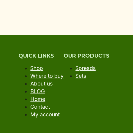
QUICK LINKS
OUR PRODUCTS
Shop
Spreads
Where to buy
Sets
About us
BLOG
Home
Contact
My account