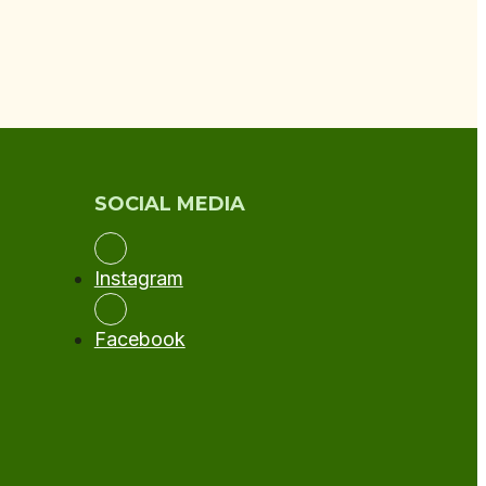
SOCIAL MEDIA
Instagram
Facebook